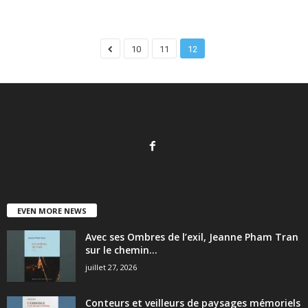
10
11
12
EVEN MORE NEWS
Avec ses Ombres de l’exil, Jeanne Pham Tran
sur le chemin...
juillet 27, 2026
Conteurs et veilleurs de paysages mémoriels