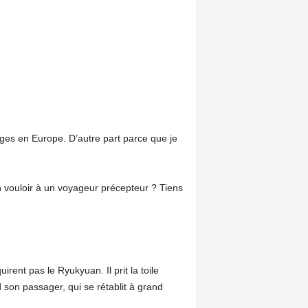
ges en Europe. D’autre part parce que je
 vouloir à un voyageur précepteur ? Tiens
ent pas le Ryukyuan. Il prit la toile
son passager, qui se rétablit à grand