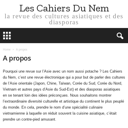
Les Cahiers Du Nem
la revue des cultures asiatiques et des
diasporas
Home
A propos
A propos
Pourquoi une revue sur l’Asie avec un nom aussi potache ? Les Cahiers
du Nem, c’est une revue électronique qui a pour but de parler des cultures
de l’Asie orientale (Japon, Chine, Taïwan, Corée du Sud, Corée du Nord,
Vietnam et autres pays d’Asie du Sud-Est) et des diasporas asiatiques
en se tenant loin des idées préconçues. Nous souhaitons montrer
l’extraordinaire diversité culturelle et artistique du continent le plus peuplé
du monde. En cela, prendre le nom d’une spécialité culinaire
vietnamienne à laquelle on réduit souvent la cuisine asiatique, c’était
prendre un contre-pied amusant.