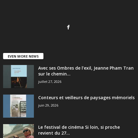
EVEN MORE NEWS
Avec ses Ombres de l’exil, Jeanne Pham Tran
sur le chemin...
juillet 27, 2026
Conteurs et veilleurs de paysages mémoriels
juin 29, 2026
Le festival de cinéma Si loin, si proche
revient du 27...