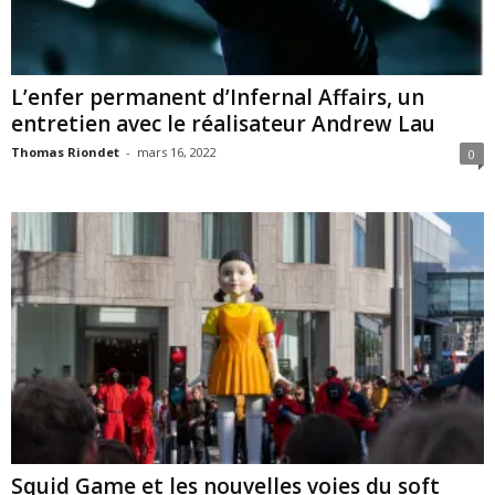
L’enfer permanent d’Infernal Affairs, un
entretien avec le réalisateur Andrew Lau
Thomas Riondet
-
mars 16, 2022
0
Squid Game et les nouvelles voies du soft