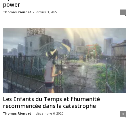
power
Thomas Riondet
-
janvier 3, 2022
1
Les Enfants du Temps et l’humanité
recommencée dans la catastrophe
Thomas Riondet
-
décembre 6, 2020
0