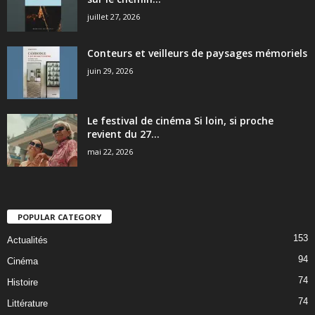
juillet 27, 2026
Conteurs et veilleurs de paysages mémoriels
juin 29, 2026
Le festival de cinéma Si loin, si proche
revient du 27...
mai 22, 2026
POPULAR CATEGORY
153
Actualités
94
Cinéma
74
Histoire
74
Littérature