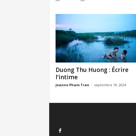
Duong Thu Huong : Écrire
l’intime
Jeanne Pham Tran
-
septembre 19, 2024