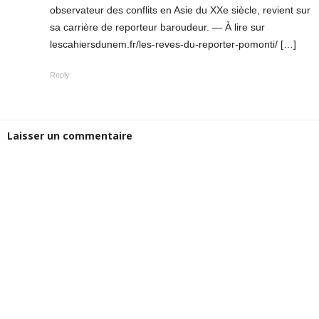
observateur des conflits en Asie du XXe siècle, revient sur
sa carrière de reporteur baroudeur. — À lire sur
lescahiersdunem.fr/les-reves-du-reporter-pomonti/ […]
Reply
Laisser un commentaire