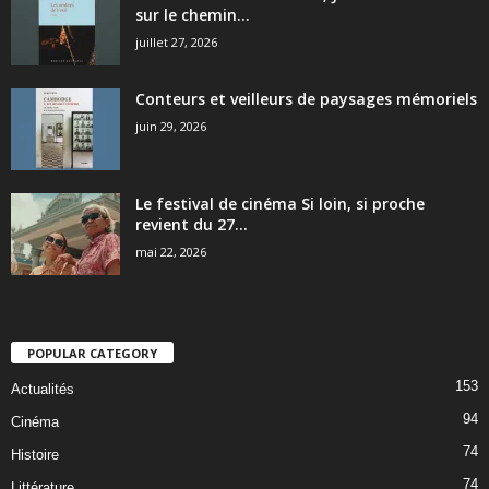
sur le chemin...
juillet 27, 2026
Conteurs et veilleurs de paysages mémoriels
juin 29, 2026
Le festival de cinéma Si loin, si proche
revient du 27...
mai 22, 2026
POPULAR CATEGORY
153
Actualités
94
Cinéma
74
Histoire
74
Littérature