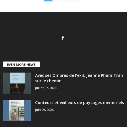
EVEN MORE NEWS
Avec ses Ombres de l’exil, Jeanne Pham Tran
sur le chemin...
juillet 27, 2026
Conteurs et veilleurs de paysages mémoriels
juin 29, 2026