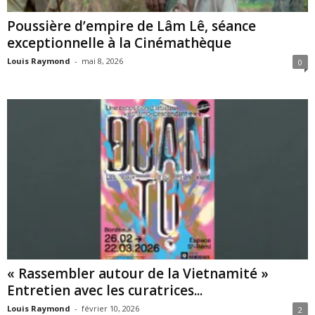
Poussière d’empire de Lâm Lê, séance
exceptionnelle à la Cinémathèque
Louis Raymond
-
mai 8, 2026
0
« Rassembler autour de la Vietnamité »
Entretien avec les curatrices...
Louis Raymond
-
février 10, 2026
2