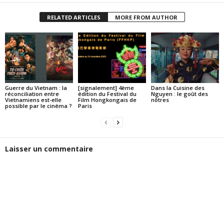
RELATED ARTICLES
MORE FROM AUTHOR
Guerre du Vietnam : la
[signalement] 4ème
Dans la Cuisine des
réconciliation entre
édition du Festival du
Nguyen : le goût des
Vietnamiens est-elle
Film Hongkongais de
nôtres
possible par le cinéma ?
Paris
Laisser un commentaire