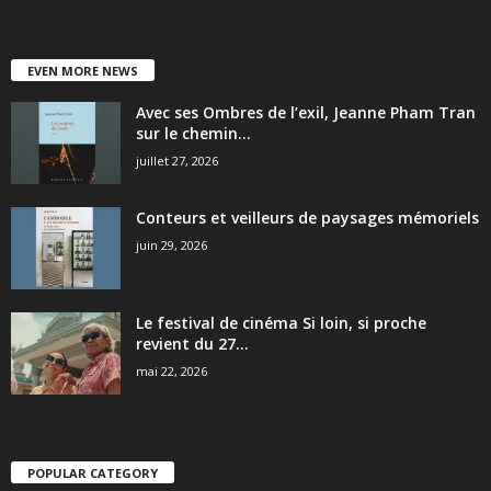
EVEN MORE NEWS
Avec ses Ombres de l’exil, Jeanne Pham Tran
sur le chemin...
juillet 27, 2026
Conteurs et veilleurs de paysages mémoriels
juin 29, 2026
Le festival de cinéma Si loin, si proche
revient du 27...
mai 22, 2026
POPULAR CATEGORY