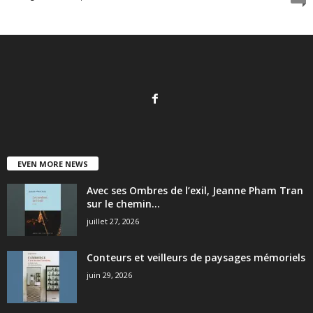
EVEN MORE NEWS
Avec ses Ombres de l’exil, Jeanne Pham Tran
sur le chemin...
juillet 27, 2026
Conteurs et veilleurs de paysages mémoriels
juin 29, 2026