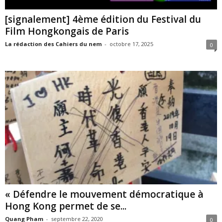
[signalement] 4ème édition du Festival du
Film Hongkongais de Paris
La rédaction des Cahiers du nem
-
octobre 17, 2025
0
« Défendre le mouvement démocratique à
Hong Kong permet de se...
Quang Pham
-
septembre 22, 2020
0