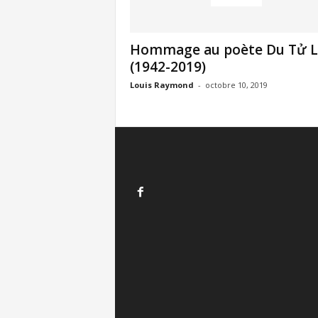
Hommage au poète Du Tử L
(1942-2019)
Louis Raymond
-
octobre 10, 2019