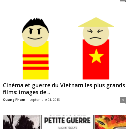
Cinéma et guerre du Vietnam les plus grands
films: images de...
Quang Pham
-
septembre 21, 2013
0