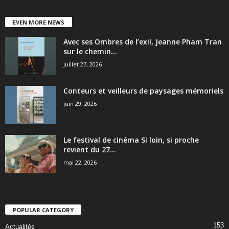
EVEN MORE NEWS
Avec ses Ombres de l’exil, Jeanne Pham Tran
sur le chemin...
juillet 27, 2026
Conteurs et veilleurs de paysages mémoriels
juin 29, 2026
Le festival de cinéma Si loin, si proche
revient du 27...
mai 22, 2026
POPULAR CATEGORY
153
Actualités