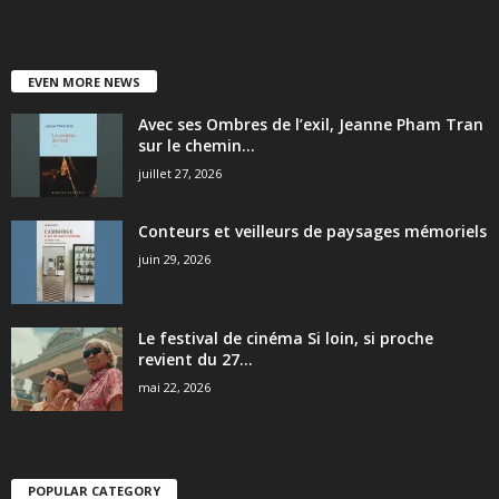
EVEN MORE NEWS
Avec ses Ombres de l’exil, Jeanne Pham Tran
sur le chemin...
juillet 27, 2026
Conteurs et veilleurs de paysages mémoriels
juin 29, 2026
Le festival de cinéma Si loin, si proche
revient du 27...
mai 22, 2026
POPULAR CATEGORY