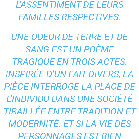
L’ASSENTIMENT DE LEURS
FAMILLES RESPECTIVES.
UNE ODEUR DE TERRE ET DE
SANG
EST UN POÈME
TRAGIQUE EN TROIS ACTES.
INSPIRÉE D’UN FAIT DIVERS, LA
PIÈCE INTERROGE LA PLACE DE
L’INDIVIDU DANS UNE SOCIÉTÉ
TIRAILLÉE ENTRE TRADITION ET
MODERNITÉ. ET SI LA VIE DES
PERSONNAGES EST BIEN