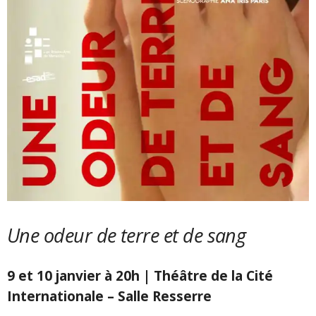
Une odeur de terre et de sang
9 et 10 janvier à 20h | Théâtre de la Cité
Internationale – Salle Resserre