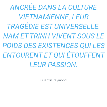
ANCRÉE DANS LA CULTURE
VIETNAMIENNE, LEUR
TRAGÉDIE EST UNIVERSELLE.
NAM ET TRINH VIVENT SOUS LE
POIDS DES EXISTENCES QUI LES
ENTOURENT ET QUI ÉTOUFFENT
LEUR PASSION.
Quentin Raymond