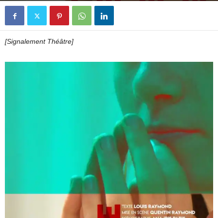
[Signalement Théâtre]