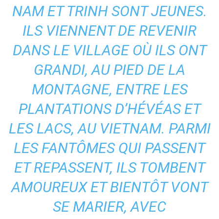
NAM ET TRINH SONT JEUNES.
ILS VIENNENT DE REVENIR
DANS LE VILLAGE OÙ ILS ONT
GRANDI, AU PIED DE LA
MONTAGNE, ENTRE LES
PLANTATIONS D’HÉVÉAS ET
LES LACS, AU VIETNAM. PARMI
LES FANTÔMES QUI PASSENT
ET REPASSENT, ILS TOMBENT
AMOUREUX ET BIENTÔT VONT
SE MARIER, AVEC