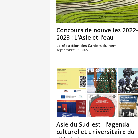
Concours de nouvelles 2022-
2023 : L’Asie et l’eau
La rédaction des Cahiers du nem
-
septembre 15, 2022
Asie du Sud-est : l’agenda
culturel et universitaire du