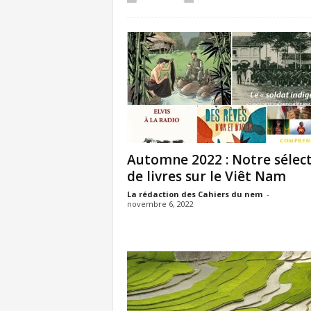
Automne 2022 : Notre sélec
de livres sur le Viêt Nam
La rédaction des Cahiers du nem
-
novembre 6, 2022