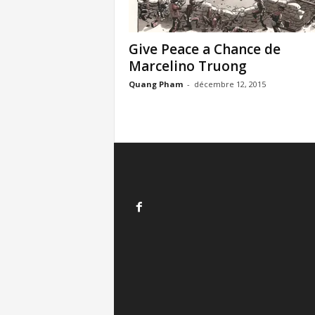
Give Peace a Chance de
Marcelino Truong
Quang Pham
-
décembre 12, 2015