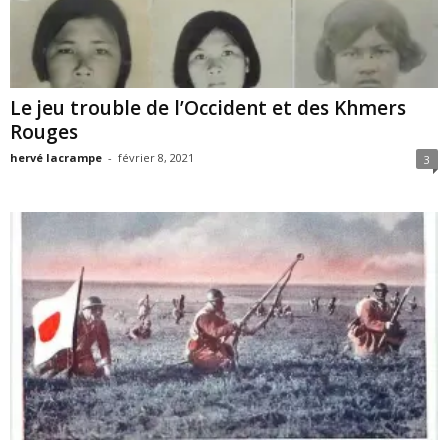
Le jeu trouble de l’Occident et des Khmers
Rouges
hervé lacrampe
-
février 8, 2021
3