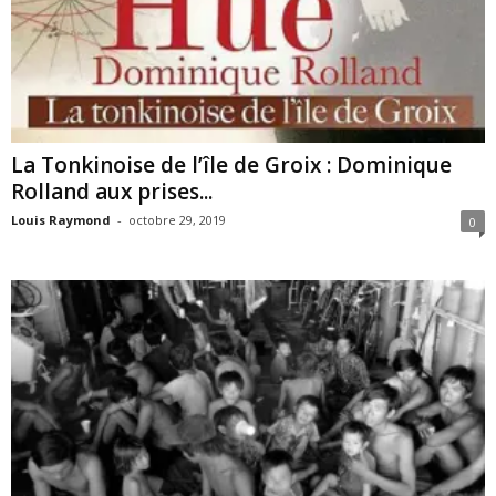
La Tonkinoise de l’île de Groix : Dominique
Rolland aux prises...
Louis Raymond
-
octobre 29, 2019
0