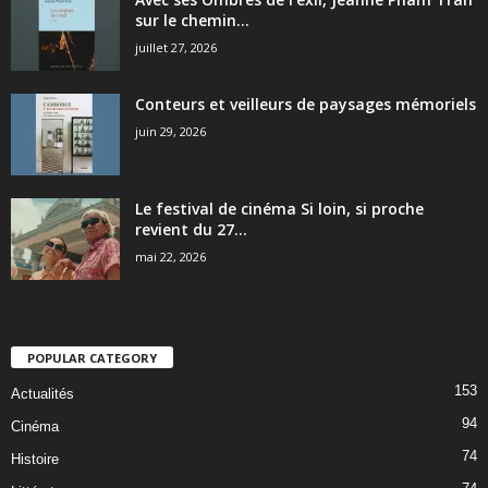
sur le chemin...
juillet 27, 2026
Conteurs et veilleurs de paysages mémoriels
juin 29, 2026
Le festival de cinéma Si loin, si proche
revient du 27...
mai 22, 2026
POPULAR CATEGORY
153
Actualités
94
Cinéma
74
Histoire