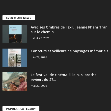
EVEN MORE NEWS
Avec ses Ombres de l’exil, Jeanne Pham Tran
sur le chemin...
juillet 27, 2026
Conteurs et veilleurs de paysages mémoriels
juin 29, 2026
Le festival de cinéma Si loin, si proche
revient du 27...
mai 22, 2026
POPULAR CATEGORY