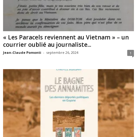
« Les Paracels reviennent au Vietnam » – un
courrier oublié au journaliste...
Jean-Claude Pomonti
-
septembre 26, 2024
1