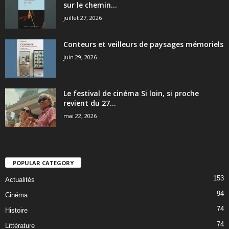
sur le chemin...
juillet 27, 2026
Conteurs et veilleurs de paysages mémoriels
juin 29, 2026
Le festival de cinéma Si loin, si proche
revient du 27...
mai 22, 2026
POPULAR CATEGORY
153
Actualités
94
Cinéma
74
Histoire
74
Littérature