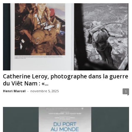
Catherine Leroy, photographe dans la guerre
du Viêt Nam : «...
Henri Marcel
-
novembre 5, 2025
1