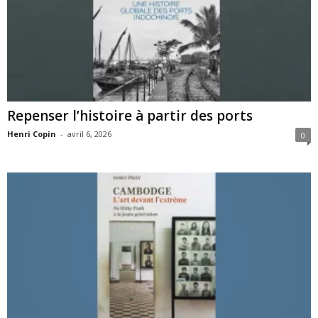
Repenser l’histoire à partir des ports
Henri Copin
-
avril 6, 2026
0