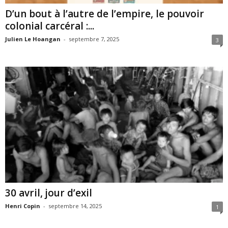
D’un bout à l’autre de l’empire, le pouvoir
colonial carcéral :...
Julien Le Hoangan
-
septembre 7, 2025
3
30 avril, jour d’exil
Henri Copin
-
septembre 14, 2025
1