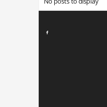
No posts to display