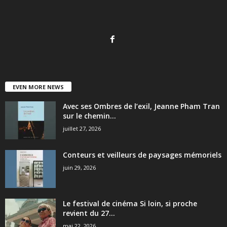
EVEN MORE NEWS
Avec ses Ombres de l’exil, Jeanne Pham Tran
sur le chemin...
juillet 27, 2026
Conteurs et veilleurs de paysages mémoriels
juin 29, 2026
Le festival de cinéma Si loin, si proche
revient du 27...
mai 22, 2026