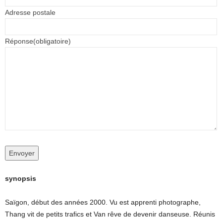
Adresse postale
Réponse
(obligatoire)
Envoyer
synopsis
Saïgon, début des années 2000. Vu est apprenti photographe,
Thang vit de petits trafics et Van rêve de devenir danseuse. Réunis