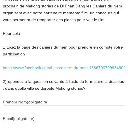
prochain de Mekong stories de Di Phan Dang les Cahiers du Nem
organisent avec notre partenaire memento film un concours qui
vous permettra de remporter des places pour voir le film
Pour cela
1)Likez la page des cahiers du nem pour prendre en compte votre
participation
https://www.facebook.com/Les-cahiers-du-nem-168679079993490/
2)répondez à la question suivante à l’aide du formulaire ci-dessous
: dans quelle ville se déroule Mekong stories?
Prénom Nom
(obligatoire)
Email
(obligatoire)