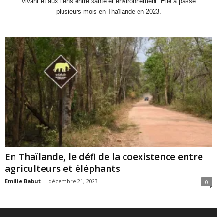
vivant et aux liens entre santé et environnement. Elle a passé
plusieurs mois en Thaïlande en 2023.
En Thaïlande, le défi de la coexistence entre
agriculteurs et éléphants
Emilie Babut
-
décembre 21, 2023
0