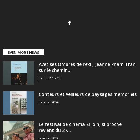
EVEN MORE NEWS
Avec ses Ombres de l’exil, Jeanne Pham Tran
sur le chemin...
juillet 27, 2026
Conteurs et veilleurs de paysages mémoriels
juin 29, 2026
Le festival de cinéma Si loin, si proche
revient du 27...
mai 22, 2026