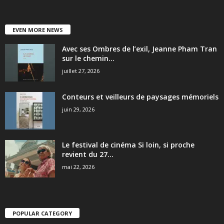
EVEN MORE NEWS
Avec ses Ombres de l’exil, Jeanne Pham Tran
sur le chemin...
juillet 27, 2026
Conteurs et veilleurs de paysages mémoriels
juin 29, 2026
Le festival de cinéma Si loin, si proche
revient du 27...
mai 22, 2026
POPULAR CATEGORY