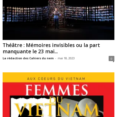
Théâtre : Mémoires invisibles ou la part
manquante le 23 mai...
La rédaction des Cahiers du nem
-
mai 18, 2023
0