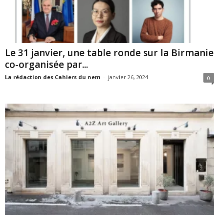
Le 31 janvier, une table ronde sur la Birmanie
co-organisée par...
La rédaction des Cahiers du nem
-
janvier 26, 2024
0