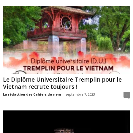
Le Diplôme Universitaire Tremplin pour le
Vietnam recrute toujours !
La rédaction des Cahiers du nem
-
septembre 7, 2023
0