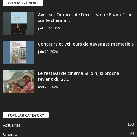
EVEN MORE NEWS
Avec ses Ombres de l’exil, Jeanne Pham Tran
sur le chemin...
juillet 27, 2026
Conteurs et veilleurs de paysages mémoriels
juin 29, 2026
Le festival de cinéma Si loin, si proche
revient du 27...
mai 22, 2026
POPULAR CATEGORY
153
Actualités
94
Cinéma