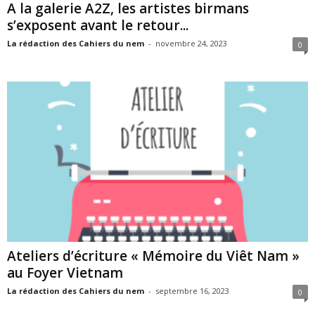
A la galerie A2Z, les artistes birmans
s’exposent avant le retour...
La rédaction des Cahiers du nem
-
novembre 24, 2023
0
Ateliers d’écriture « Mémoire du Viêt Nam »
au Foyer Vietnam
La rédaction des Cahiers du nem
-
septembre 16, 2023
0