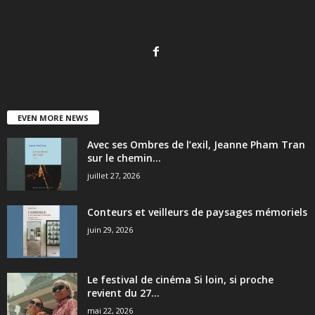
EVEN MORE NEWS
Avec ses Ombres de l’exil, Jeanne Pham Tran
sur le chemin...
juillet 27, 2026
Conteurs et veilleurs de paysages mémoriels
juin 29, 2026
Le festival de cinéma Si loin, si proche
revient du 27...
mai 22, 2026