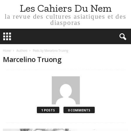
Les Cahiers Du Nem
la revue des cultures asiatiques et des
diasporas
Home
Authors
Posts by Marcelino Truong
Marcelino Truong
1 POSTS
0 COMMENTS