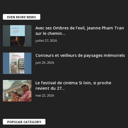
EVEN MORE NEWS
Avec ses Ombres de l’exil, Jeanne Pham Tran
sur le chemin...
juillet 27, 2026
Conteurs et veilleurs de paysages mémoriels
juin 29, 2026
Le festival de cinéma Si loin, si proche
revient du 27...
mai 22, 2026
POPULAR CATEGORY