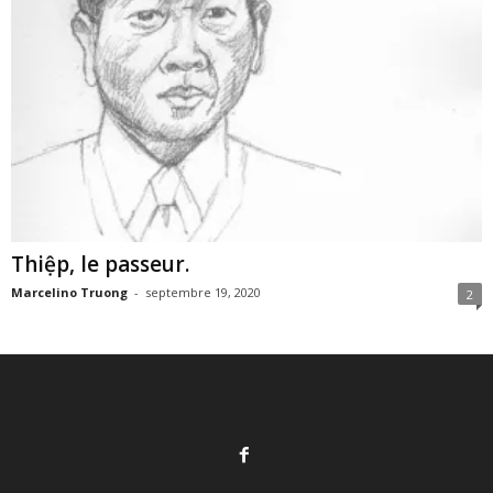
Thiệp, le passeur.
Marcelino Truong
-
septembre 19, 2020
2