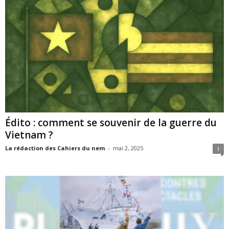
Édito : comment se souvenir de la guerre du
Vietnam ?
La rédaction des Cahiers du nem
-
mai 2, 2025
1