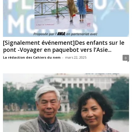
[Signalement événement]Des enfants sur le
pont -Voyager en paquebot vers l’Asie...
La rédaction des Cahiers du nem
-
mars 22, 2025
0