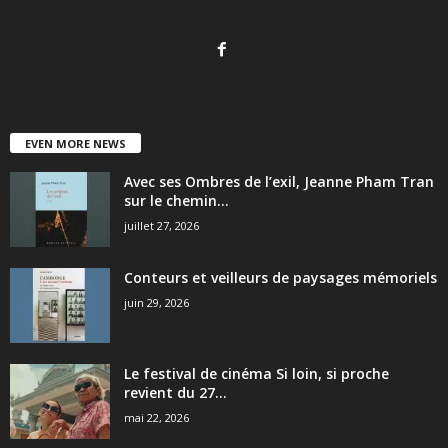
EVEN MORE NEWS
Avec ses Ombres de l’exil, Jeanne Pham Tran
sur le chemin...
juillet 27, 2026
Conteurs et veilleurs de paysages mémoriels
juin 29, 2026
Le festival de cinéma Si loin, si proche
revient du 27...
mai 22, 2026