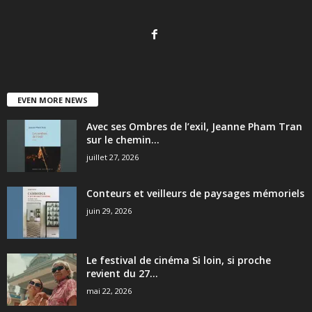
EVEN MORE NEWS
Avec ses Ombres de l’exil, Jeanne Pham Tran
sur le chemin...
juillet 27, 2026
Conteurs et veilleurs de paysages mémoriels
juin 29, 2026
Le festival de cinéma Si loin, si proche
revient du 27...
mai 22, 2026