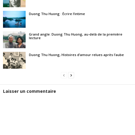
Duong Thu Huong : Écrire l’intime
Grand angle: Duong Thu Huong, au-delà de la première
lecture
Duong Thu Huong, Histoires d’amour relues après l’aube
Laisser un commentaire