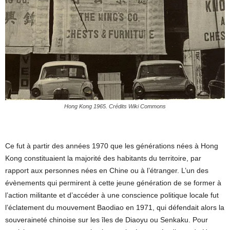
Hong Kong 1965. Crédits Wiki Commons
Ce fut à partir des années 1970 que les générations nées à Hong
Kong constituaient la majorité des habitants du territoire, par
rapport aux personnes nées en Chine ou à l’étranger. L’un des
évènements qui permirent à cette jeune génération de se former à
l’action militante et d’accéder à une conscience politique locale fut
l’éclatement du mouvement Baodiao en 1971, qui défendait alors la
souveraineté chinoise sur les îles de Diaoyu ou Senkaku. Pour