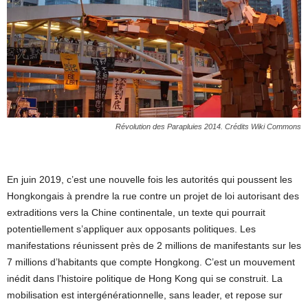
Révolution des Parapluies 2014. Crédits Wiki Commons
En juin 2019, c’est une nouvelle fois les autorités qui poussent les
Hongkongais à prendre la rue contre un projet de loi autorisant des
extraditions vers la Chine continentale, un texte qui pourrait
potentiellement s’appliquer aux opposants politiques. Les
manifestations réunissent près de 2 millions de manifestants sur les
7 millions d’habitants que compte Hongkong. C’est un mouvement
inédit dans l’histoire politique de Hong Kong qui se construit. La
mobilisation est intergénérationnelle, sans leader, et repose sur