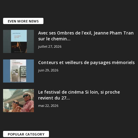
EVEN MORE NEWS
Avec ses Ombres de l’exil, Jeanne Pham Tran
sur le chemin...
juillet 27, 2026
Conteurs et veilleurs de paysages mémoriels
juin 29, 2026
Le festival de cinéma Si loin, si proche
revient du 27...
mai 22, 2026
POPULAR CATEGORY