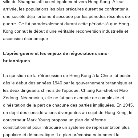
ville de Shanghai affluaient également vers Hong Kong. À leur
arrivée, les populations les plus précaires durent se confronter à
une société déjà fortement secouée par les périodes récentes de
guerre. Ce fut paradoxalement durant cette période-là que Hong
Kong connut le début d’une véritable reconversion industrielle et
ascension économique.
L’après-guerre et les enjeux de négociations sino-
britanniques
La question de la rétrocession de Hong Kong à la Chine fut posée
dès le début des années 1940 par le gouvernement britannique et
les deux dirigeants chinois de l’époque, Chiang Kai-shek et Mao
Zedong. Néanmoins, elle ne fut pas exempte de complexité et
d’hésitation de la part de chacune des parties impliquées. En 1945,
en dépit des considérations divergentes au sujet de Hong Kong, le
gouverneur Mark Young proposa un plan de réforme
constitutionnel pour introduire un système de représentation plus
populaire et démocratique. Le plan préconisa notamment la