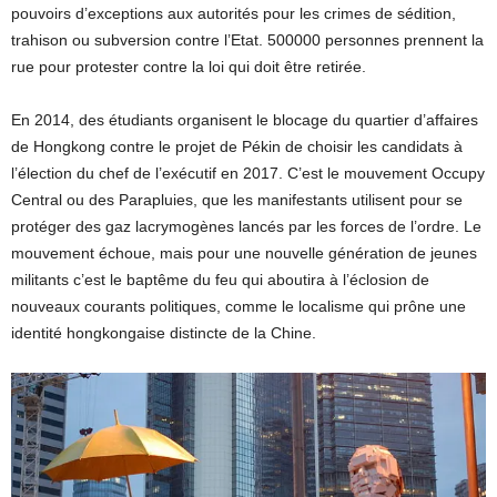
pouvoirs d’exceptions aux autorités pour les crimes de sédition,
trahison ou subversion contre l’Etat. 500000 personnes prennent la
rue pour protester contre la loi qui doit être retirée.
En 2014, des étudiants organisent le blocage du quartier d’affaires
de Hongkong contre le projet de Pékin de choisir les candidats à
l’élection du chef de l’exécutif en 2017. C’est le mouvement Occupy
Central ou des Parapluies, que les manifestants utilisent pour se
protéger des gaz lacrymogènes lancés par les forces de l’ordre. Le
mouvement échoue, mais pour une nouvelle génération de jeunes
militants c’est le baptême du feu qui aboutira à l’éclosion de
nouveaux courants politiques, comme le localisme qui prône une
identité hongkongaise distincte de la Chine.