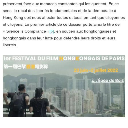
préservent face aux menaces constantes qui les guettent. En ce
sens, le recul des libertés fondamentales et de la démocratie à
Hong Kong doit nous affecter toutes et tous, en tant que citoyennes
et citoyens. Le premier article de ce dossier porte ainsi le titre de
« Silence is Compliance »
[5]
, en soutien aux hongkongaises et
hongkongais dans leur lutte pour défendre leurs droits et leurs
libertés.