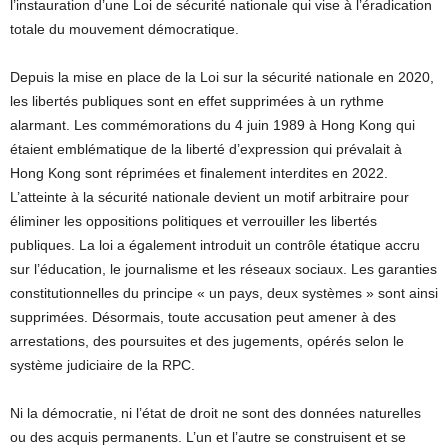
l’instauration d’une Loi de sécurité nationale qui vise à l’éradication
totale du mouvement démocratique.
Depuis la mise en place de la Loi sur la sécurité nationale en 2020,
les libertés publiques sont en effet supprimées à un rythme
alarmant. Les commémorations du 4 juin 1989 à Hong Kong qui
étaient emblématique de la liberté d’expression qui prévalait à
Hong Kong sont réprimées et finalement interdites en 2022.
L’atteinte à la sécurité nationale devient un motif arbitraire pour
éliminer les oppositions politiques et verrouiller les libertés
publiques. La loi a également introduit un contrôle étatique accru
sur l’éducation, le journalisme et les réseaux sociaux. Les garanties
constitutionnelles du principe « un pays, deux systèmes » sont ainsi
supprimées. Désormais, toute accusation peut amener à des
arrestations, des poursuites et des jugements, opérés selon le
système judiciaire de la RPC.
Ni la démocratie, ni l’état de droit ne sont des données naturelles
ou des acquis permanents. L’un et l’autre se construisent et se