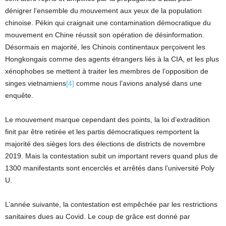
dénigrer l’ensemble du mouvement aux yeux de la population
chinoise. Pékin qui craignait une contamination démocratique du
mouvement en Chine réussit son opération de désinformation.
Désormais en majorité, les Chinois continentaux perçoivent les
Hongkongais comme des agents étrangers liés à la CIA, et les plus
xénophobes se mettent à traiter les membres de l’opposition de
singes vietnamiens
[4]
comme nous l’avions analysé dans une
enquête.
Le mouvement marque cependant des points, la loi d’extradition
finit par être retirée et les partis démocratiques remportent la
majorité des sièges lors des élections de districts de novembre
2019. Mais la contestation subit un important revers quand plus de
1300 manifestants sont encerclés et arrêtés dans l’université Poly
U.
L’année suivante, la contestation est empêchée par les restrictions
sanitaires dues au Covid. Le coup de grâce est donné par