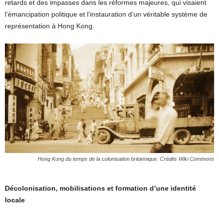
retards et des impasses dans les réformes majeures, qui visaient
l’émancipation politique et l’instauration d’un véritable système de
représentation à Hong Kong.
Hong Kong du temps de la colonisation britannique. Crédits Wiki Commons
Décolonisation, mobilisations et formation d’une identité
locale