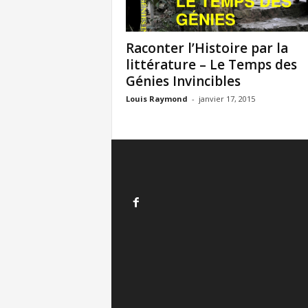
Raconter l’Histoire par la
littérature – Le Temps des
Génies Invincibles
Louis Raymond
-
janvier 17, 2015