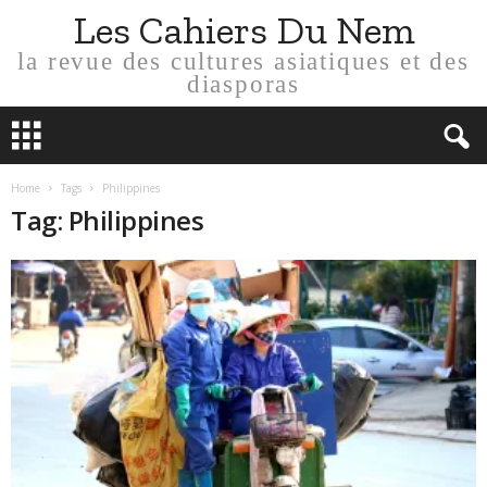
Les Cahiers Du Nem
la revue des cultures asiatiques et des
diasporas
Home
Tags
Philippines
Tag: Philippines