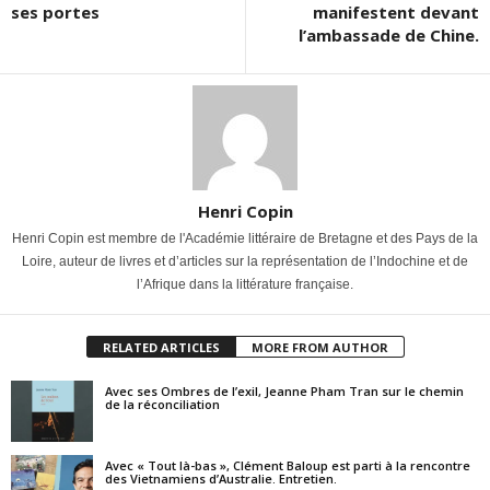
ses portes
manifestent devant
l’ambassade de Chine.
Henri Copin
Henri Copin est membre de l'Académie littéraire de Bretagne et des Pays de la
Loire, auteur de livres et d’articles sur la représentation de l’Indochine et de
l’Afrique dans la littérature française.
RELATED ARTICLES
MORE FROM AUTHOR
Avec ses Ombres de l’exil, Jeanne Pham Tran sur le chemin
de la réconciliation
Avec « Tout là-bas », Clément Baloup est parti à la rencontre
des Vietnamiens d’Australie. Entretien.