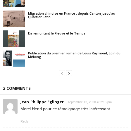
Migration chinoise en France : depuis Canton jusqu’au
Quartier Latin
En remontant le Fleuve et le Temps
Publication du premier roman de Louis Raymond, Loin du
Mékong
2 COMMENTS
Jean-Philippe Eglinger
septembre 13, 2020 At 2:16 pm
Merci Henri pour ce témoignage très intéressant
Reply