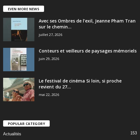
EVEN MORE NEWS
Avec ses Ombres de l’exil, Jeanne Pham Tran
sur le chemin...
juillet 27, 2026
Conteurs et veilleurs de paysages mémoriels
juin 29, 2026
Le festival de cinéma Si loin, si proche
revient du 27...
mai 22, 2026
POPULAR CATEGORY
153
Actualités