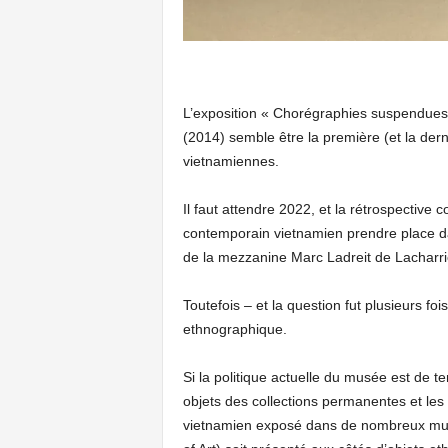
L’exposition « Chorégraphies suspendues »
(2014) semble être la première (et la de
vietnamiennes.
Il faut attendre 2022, et la rétrospective 
contemporain vietnamien prendre place dan
de la mezzanine Marc Ladreit
Toutefois – et la question fut plusieurs f
ethnographique.
Si la politique actuelle du musée est de 
objets des collections permanentes et les
vietnamien exposé dans de nombreux mus