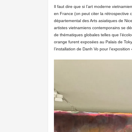
Il faut dire que si l’art moderne vietnami
en France (on peut citer la rétrospecti
départemental des Arts asiatiques de Nice 
artistes vietnamiens contemporains se dém
de thématiques globales telles que l’écolog
orange furent exposées au Palais de Toky
l’installation de Danh Vo pour l’exposition