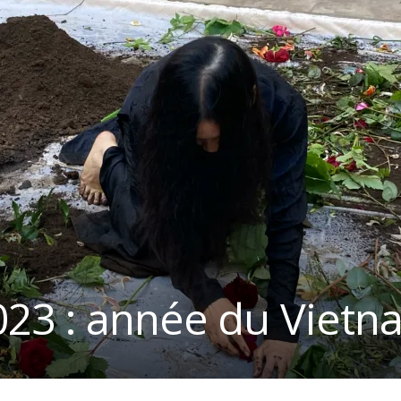
23 : année du Vietn