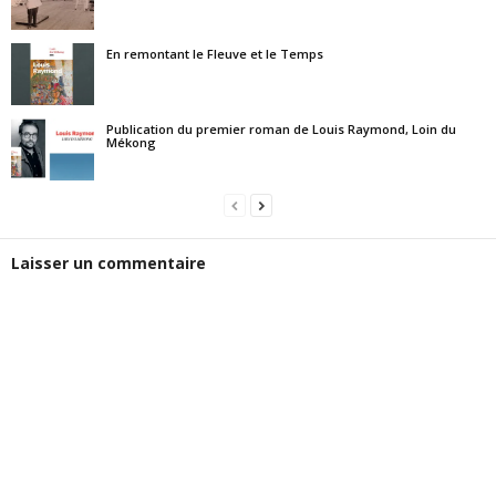
En remontant le Fleuve et le Temps
Publication du premier roman de Louis Raymond, Loin du
Mékong
Laisser un commentaire