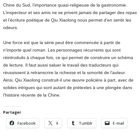
Chine du Sud, l’importance quasi-religieuse de la gastronomie.
L’inspecteur et ses amis ne se privent jamais de partager des repas
et l’écriture poétique de Qiu Xiaolong nous permet d’en sentir les
odeurs.
Une force est que la série peut être commencée à partir de
n’importe quel roman. Les personnages récurrents qui sont
réintroduits à chaque fois, ce qui permet de construire un schéma
de lecture. Il faut aussi saluer le travail des traducteurs qui
réussissent à retranscrire la richesse et la sonorité de l’auteur.
Ainsi, Qiu Xiaolong construit-il une œuvre policière à part, avec de
solides intrigues qui sont autant de prétextes à une plongée dans
l’histoire récente de la Chine.
Partager
Facebook
X
Tumblr
E-mail