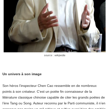
source : wikipedia
Un univers à son image
Son héros l’inspecteur Chen Cao ressemble en de nombreux
points à son créateur. C’est un poète fin connaisseur de la
littérature classique chinoise capable de citer les grands poètes de
l’ère Tang ou Song. Auteur reconnu par le Parti communiste, il n’en