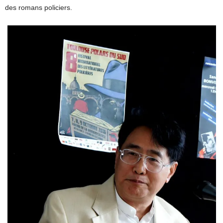
des romans policiers.