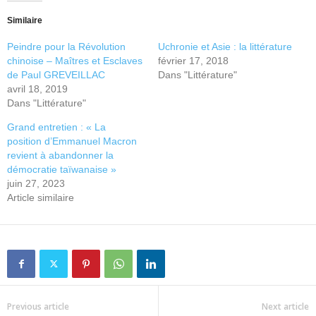
Similaire
Peindre pour la Révolution
Uchronie et Asie : la littérature
chinoise – Maîtres et Esclaves
février 17, 2018
de Paul GREVEILLAC
Dans "Littérature"
avril 18, 2019
Dans "Littérature"
Grand entretien : « La
position d’Emmanuel Macron
revient à abandonner la
démocratie taïwanaise »
juin 27, 2023
Article similaire
Previous article
Next article