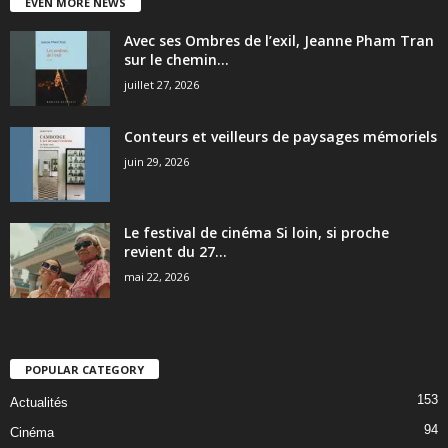
EVEN MORE NEWS
Avec ses Ombres de l’exil, Jeanne Pham Tran
sur le chemin...
juillet 27, 2026
Conteurs et veilleurs de paysages mémoriels
juin 29, 2026
Le festival de cinéma Si loin, si proche
revient du 27...
mai 22, 2026
POPULAR CATEGORY
153
Actualités
94
Cinéma