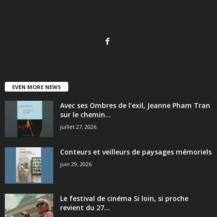
EVEN MORE NEWS
Avec ses Ombres de l’exil, Jeanne Pham Tran
sur le chemin...
juillet 27, 2026
Conteurs et veilleurs de paysages mémoriels
juin 29, 2026
Le festival de cinéma Si loin, si proche
revient du 27...