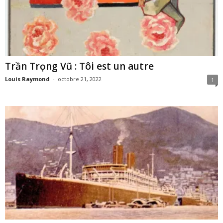
Trần Trọng Vũ : Tôi est un autre
Louis Raymond
-
octobre 21, 2022
1