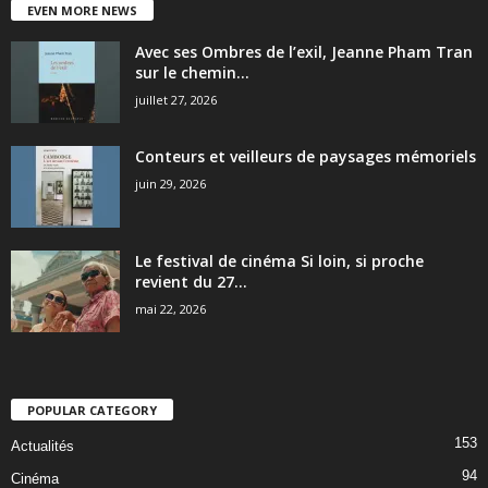
EVEN MORE NEWS
Avec ses Ombres de l’exil, Jeanne Pham Tran
sur le chemin...
juillet 27, 2026
Conteurs et veilleurs de paysages mémoriels
juin 29, 2026
Le festival de cinéma Si loin, si proche
revient du 27...
mai 22, 2026
POPULAR CATEGORY
153
Actualités
94
Cinéma