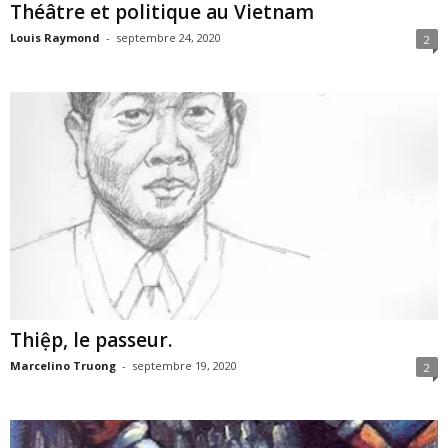
Théâtre et politique au Vietnam
Louis Raymond
-
septembre 24, 2020
2
Thiệp, le passeur.
Marcelino Truong
-
septembre 19, 2020
2