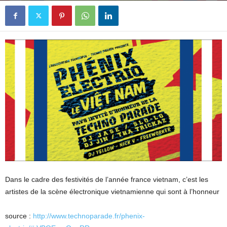
Dans le cadre des festivités de l’année france vietnam, c’est les
artistes de la scène électronique vietnamienne qui sont à l’honneur
source :
http://www.technoparade.fr/phenix-