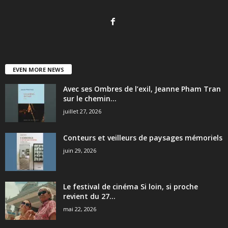
EVEN MORE NEWS
Avec ses Ombres de l’exil, Jeanne Pham Tran
sur le chemin...
juillet 27, 2026
Conteurs et veilleurs de paysages mémoriels
juin 29, 2026
Le festival de cinéma Si loin, si proche
revient du 27...
mai 22, 2026