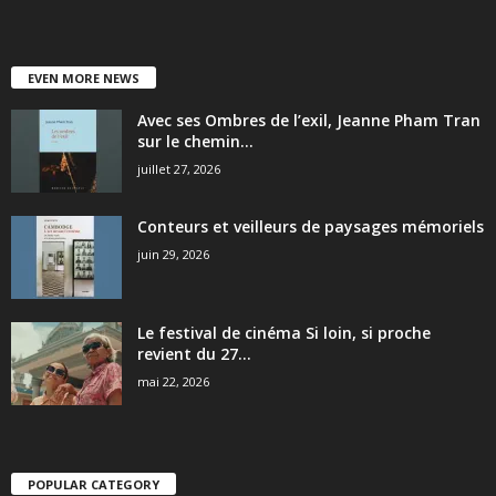
EVEN MORE NEWS
Avec ses Ombres de l’exil, Jeanne Pham Tran
sur le chemin...
juillet 27, 2026
Conteurs et veilleurs de paysages mémoriels
juin 29, 2026
Le festival de cinéma Si loin, si proche
revient du 27...
mai 22, 2026
POPULAR CATEGORY