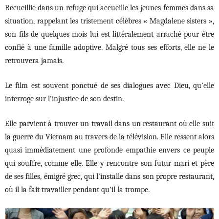
Recueillie dans un refuge qui accueille les jeunes femmes dans sa
situation, rappelant les tristement célèbres « Magdalene sisters »,
son fils de quelques mois lui est littéralement arraché pour être
confié à une famille adoptive. Malgré tous ses efforts, elle ne le
retrouvera jamais.
Le film est souvent ponctué de ses dialogues avec Dieu, qu’elle
interroge sur l’injustice de son destin.
Elle parvient à trouver un travail dans un restaurant où elle suit
la guerre du Vietnam au travers de la télévision. Elle ressent alors
quasi immédiatement une profonde empathie envers ce peuple
qui souffre, comme elle. Elle y rencontre son futur mari et père
de ses filles, émigré grec, qui l’installe dans son propre restaurant,
où il la fait travailler pendant qu’il la trompe.