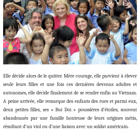
Elle décide alors de le quitter. Mère courage, elle parvient à élever
seule leurs filles et une fois ces dernières devenus adultes et
autonomes, elle décide finalement de se rendre enfin au Vietnam.
A peine arrivée, elle remarque des enfants des rues et parmi eux,
deux petites filles, ses « Bui Doi » poussières d’étoiles, souvent
abandonnés par une famille honteuse de leurs origines métis,
résultant d’un viol ou d’une liaison avec un soldat américain.