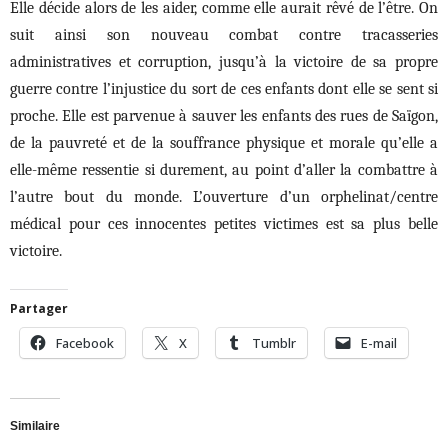
Elle décide alors de les aider, comme elle aurait rêvé de l’être. On
suit ainsi son nouveau combat contre tracasseries
administratives et corruption, jusqu’à la victoire de sa propre
guerre contre l’injustice du sort de ces enfants dont elle se sent si
proche. Elle est parvenue à sauver les enfants des rues de Saïgon,
de la pauvreté et de la souffrance physique et morale qu’elle a
elle-même ressentie si durement, au point d’aller la combattre à
l’autre bout du monde. L’ouverture d’un orphelinat/centre
médical pour ces innocentes petites victimes est sa plus belle
victoire.
Partager
Facebook
X
Tumblr
E-mail
Similaire