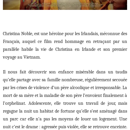
Christina Noble, est une héroïne pour les Irlandais, méconnue des
Français, auquel ce film rend hommage en retraçant par un
parallèle habile la vie de Christina en Irlande et son premier
voyage au Vietnam.
Il nous fait découvrir son enfance misérable dans un taudis
qu’elle partage avec sa famille nombreuse, régulièrement secouée
par les crises de violence d’un père alcoolique et irresponsable. La
mort de sa mère et la maladie de son père l’envoient finalement à
l’orphelinat. Adolescente, elle trouve un travail de jour, mais
regagne la nuit un habitat de fortune qu’elle s’est aménagé dans
un parc car elle n’a pas les moyens de louer un logement. Une
nuit c’est le drame : agressée puis violée, elle se retrouve enceinte.