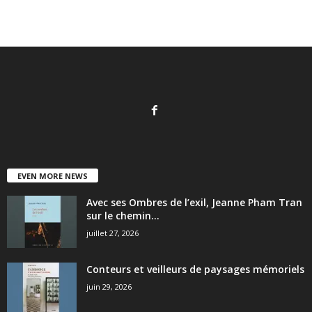
EVEN MORE NEWS
Avec ses Ombres de l’exil, Jeanne Pham Tran
sur le chemin...
juillet 27, 2026
Conteurs et veilleurs de paysages mémoriels
juin 29, 2026