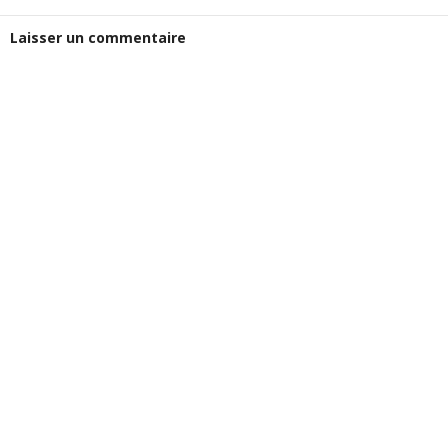
Laisser un commentaire