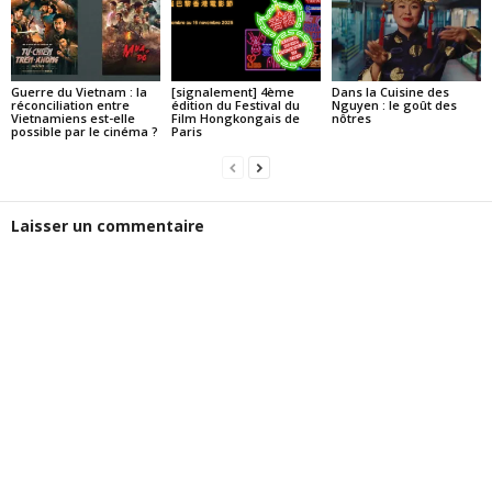
Guerre du Vietnam : la
[signalement] 4ème
Dans la Cuisine des
réconciliation entre
édition du Festival du
Nguyen : le goût des
Vietnamiens est-elle
Film Hongkongais de
nôtres
possible par le cinéma ?
Paris
Laisser un commentaire