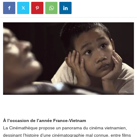
À l’occasion de l’année France-Vietnam
La Cinémathèque propose un panorama du cinéma vietnamien,
dessinant l’histoire d’une cinématographie mal connue, entre films