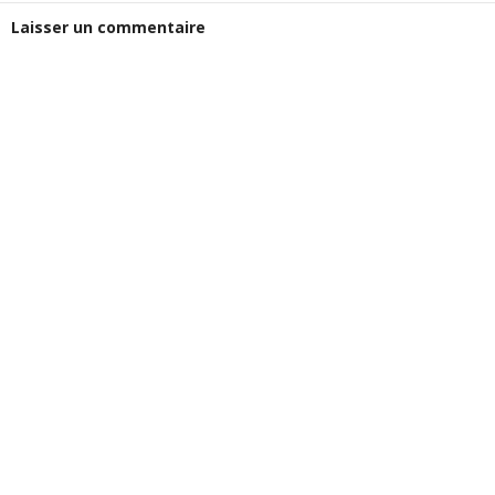
Laisser un commentaire