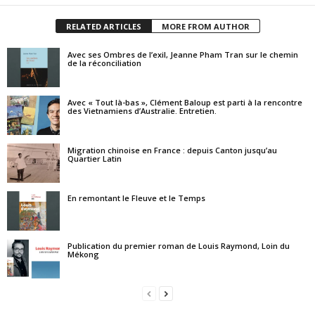
RELATED ARTICLES
MORE FROM AUTHOR
Avec ses Ombres de l’exil, Jeanne Pham Tran sur le chemin
de la réconciliation
Avec « Tout là-bas », Clément Baloup est parti à la rencontre
des Vietnamiens d’Australie. Entretien.
Migration chinoise en France : depuis Canton jusqu’au
Quartier Latin
En remontant le Fleuve et le Temps
Publication du premier roman de Louis Raymond, Loin du
Mékong