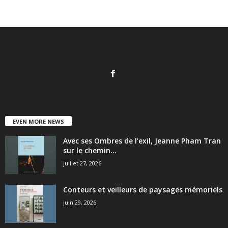
EVEN MORE NEWS
Avec ses Ombres de l’exil, Jeanne Pham Tran
sur le chemin...
juillet 27, 2026
Conteurs et veilleurs de paysages mémoriels
juin 29, 2026