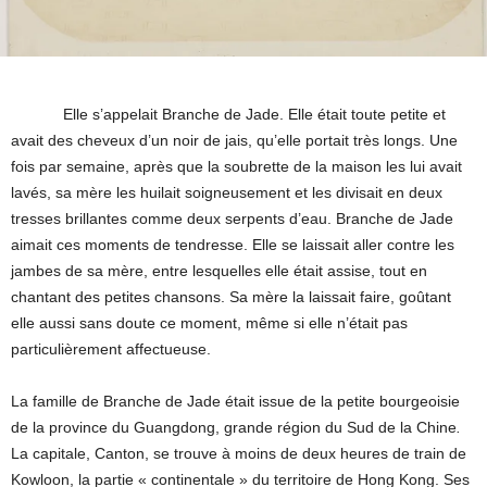
Elle s’appelait Branche de Jade. Elle était toute petite et
avait des cheveux d’un noir de jais, qu’elle portait très longs. Une
fois par semaine, après que la soubrette de la maison les lui avait
lavés, sa mère les huilait soigneusement et les divisait en deux
tresses brillantes comme deux serpents d’eau. Branche de Jade
aimait ces moments de tendresse. Elle se laissait aller contre les
jambes de sa mère, entre lesquelles elle était assise, tout en
chantant des petites chansons. Sa mère la laissait faire, goûtant
elle aussi sans doute ce moment, même si elle n’était pas
particulièrement affectueuse.
La famille de Branche de Jade était issue de la petite bourgeoisie
de la province du Guangdong, grande région du Sud de la Chine
.
La capitale, Canton, se trouve à moins de deux heures de train de
Kowloon, la partie « continentale » du territoire de Hong Kong. Ses