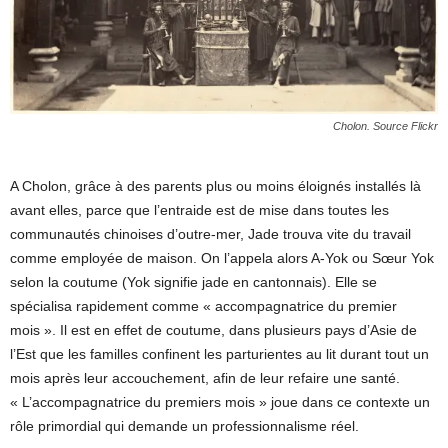
Cholon. Source Flickr
A Cholon, grâce à des parents plus ou moins éloignés installés là
avant elles, parce que l’entraide est de mise dans toutes les
communautés chinoises d’outre-mer, Jade trouva vite du travail
comme employée de maison. On l’appela alors A-Yok ou Sœur Yok
selon la coutume (Yok signifie jade en cantonnais). Elle se
spécialisa rapidement comme « accompagnatrice du premier
mois ». Il est en effet de coutume, dans plusieurs pays d’Asie de
l’Est que les familles confinent les parturientes au lit durant tout un
mois après leur accouchement, afin de leur refaire une santé.
« L’accompagnatrice du premiers mois » joue dans ce contexte un
rôle primordial qui demande un professionnalisme réel.