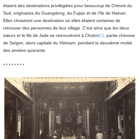
étaient des destinations privilégiées pour beaucoup de Chinois du
Sud, originaires du Guangdong, du Fujian et de l’île de Hainan.
Elles choisirent une destination où elles étaient certaines de
retrouver des personnes de leur village. C’est ainsi que les deux
sœurs et le fils de Jade se retrouvèrent à Cholon
[2]
, partie chinoise
de Saïgon, alors capitale du Vietnam, pendant la deuxième moitié
des années quarante.
* * * * * * * *