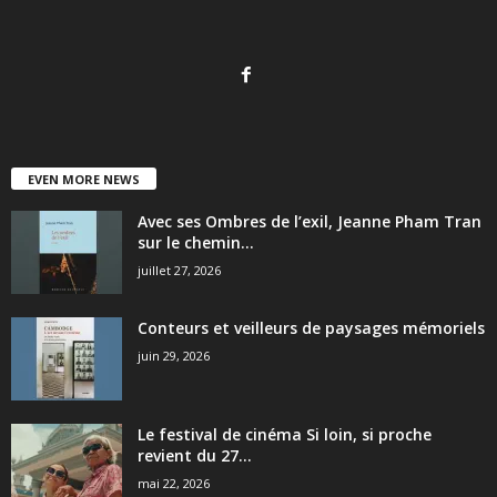
EVEN MORE NEWS
Avec ses Ombres de l’exil, Jeanne Pham Tran
sur le chemin...
juillet 27, 2026
Conteurs et veilleurs de paysages mémoriels
juin 29, 2026
Le festival de cinéma Si loin, si proche
revient du 27...
mai 22, 2026