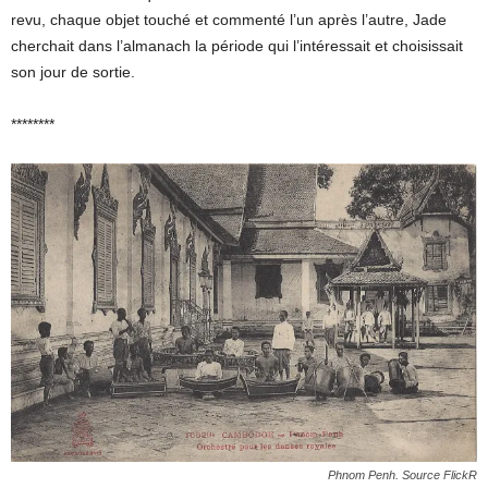
revu, chaque objet touché et commenté l’un après l’autre, Jade
cherchait dans l’almanach la période qui l’intéressait et choisissait
son jour de sortie.
********
Phnom Penh. Source FlickR