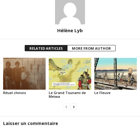
Hélène Lyb
RELATED ARTICLES
MORE FROM AUTHOR
Rituel chinois
Le Grand Tsunami de
Le Fleuve
Meiwa
Laisser un commentaire