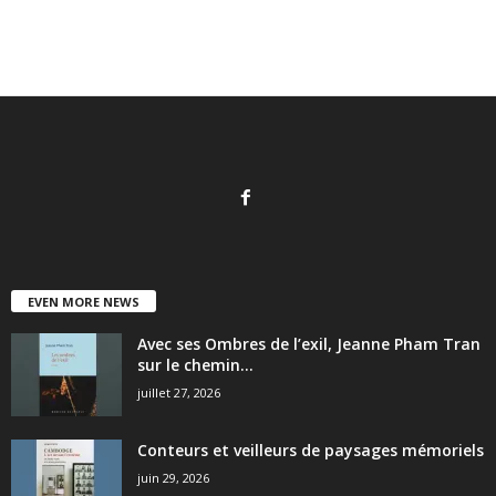
EVEN MORE NEWS
Avec ses Ombres de l’exil, Jeanne Pham Tran
sur le chemin...
juillet 27, 2026
Conteurs et veilleurs de paysages mémoriels
juin 29, 2026