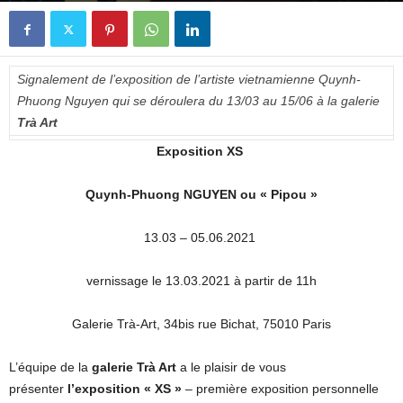
Signalement de l’exposition de l’artiste vietnamienne Quynh-
Phuong Nguyen qui se déroulera du 13/03 au 15/06 à la galerie
Trà Art
Exposition XS
Quynh-Phuong NGUYEN ou « Pipou »
13.03 – 05.06.2021
vernissage le 13.03.2021 à partir de 11h
Galerie Trà-Art, 34bis rue Bichat, 75010 Paris
L’équipe de la
galerie Trà Art
a le plaisir de vous
présenter
l’exposition « XS »
– première exposition personnelle