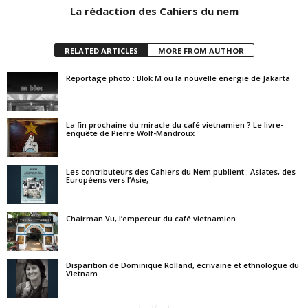
La rédaction des Cahiers du nem
RELATED ARTICLES
MORE FROM AUTHOR
Reportage photo : Blok M ou la nouvelle énergie de Jakarta
La fin prochaine du miracle du café vietnamien ? Le livre-
enquête de Pierre Wolf-Mandroux
Les contributeurs des Cahiers du Nem publient : Asiates, des
Européens vers l’Asie,
Chairman Vu, l’empereur du café vietnamien
Disparition de Dominique Rolland, écrivaine et ethnologue du
Vietnam