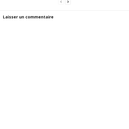
Laisser un commentaire