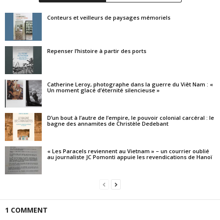
Conteurs et veilleurs de paysages mémoriels
Repenser l’histoire à partir des ports
Catherine Leroy, photographe dans la guerre du Viêt Nam : «
Un moment glacé d’éternité silencieuse »
D’un bout à l’autre de l’empire, le pouvoir colonial carcéral : le
bagne des annamites de Christèle Dedebant
« Les Paracels reviennent au Vietnam » – un courrier oublié
au journaliste JC Pomonti appuie les revendications de Hanoï
1 COMMENT