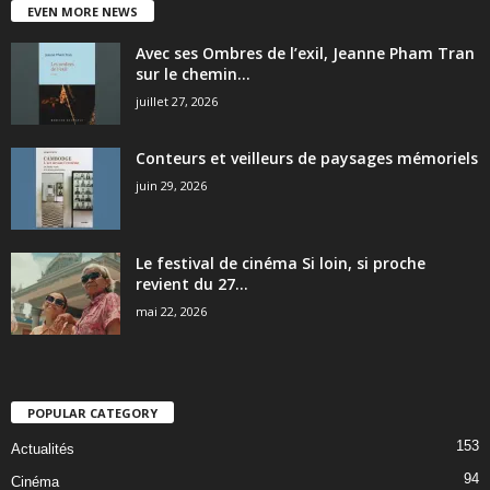
EVEN MORE NEWS
Avec ses Ombres de l’exil, Jeanne Pham Tran
sur le chemin...
juillet 27, 2026
Conteurs et veilleurs de paysages mémoriels
juin 29, 2026
Le festival de cinéma Si loin, si proche
revient du 27...
mai 22, 2026
POPULAR CATEGORY
153
Actualités
94
Cinéma