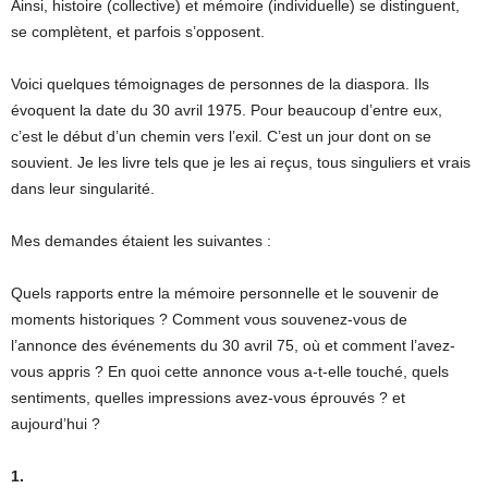
Ainsi, histoire (collective) et mémoire (individuelle) se distinguent,
se complètent, et parfois s’opposent.
Voici quelques témoignages de personnes de la diaspora. Ils
évoquent la date du 30 avril 1975. Pour beaucoup d’entre eux,
c’est le début d’un chemin vers l’exil. C’est un jour dont on se
souvient. Je les livre tels que je les ai reçus, tous singuliers et vrais
dans leur singularité.
Mes demandes étaient les suivantes :
Quels rapports entre la mémoire personnelle et le souvenir de
moments historiques ? Comment vous souvenez-vous de
l’annonce des événements du 30 avril 75, où et comment l’avez-
vous appris ? En quoi cette annonce vous a-t-elle touché, quels
sentiments, quelles impressions avez-vous éprouvés ? et
aujourd’hui ?
1.