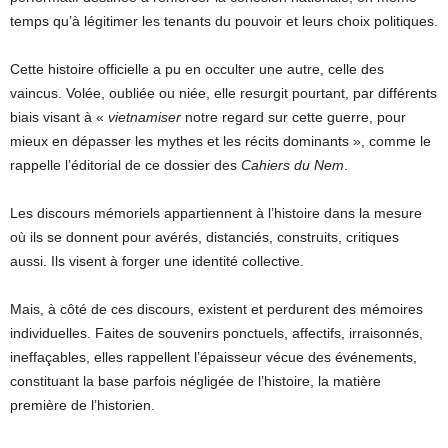
temps qu’à légitimer les tenants du pouvoir et leurs choix politiques.
Cette histoire officielle a pu en occulter une autre, celle des
vaincus. Volée, oubliée ou niée, elle resurgit pourtant, par différents
biais visant à «
vietnamiser
notre regard sur cette guerre, pour
mieux en dépasser les mythes et les récits dominants », comme le
rappelle l’éditorial de ce dossier des
Cahiers du Nem
.
Les discours mémoriels appartiennent à l’histoire dans la mesure
où ils se donnent pour avérés, distanciés, construits, critiques
aussi. Ils visent à forger une identité collective.
Mais, à côté de ces discours, existent et perdurent des mémoires
individuelles. Faites de souvenirs ponctuels, affectifs, irraisonnés,
ineffaçables, elles rappellent l’épaisseur vécue des événements,
constituant la base parfois négligée de l’histoire, la matière
première de l’historien.