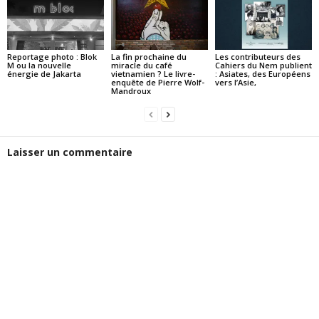
Reportage photo : Blok
La fin prochaine du
Les contributeurs des
M ou la nouvelle
miracle du café
Cahiers du Nem publient
énergie de Jakarta
vietnamien ? Le livre-
: Asiates, des Européens
enquête de Pierre Wolf-
vers l’Asie,
Mandroux
Laisser un commentaire