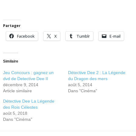
Partager
Facebook
X
Tumblr
E-mail
Similaire
Jeu Concours : gagnez un
Détective Dee 2 : La Légende
dvd de Detective Dee II
du Dragon des mers
décembre 9, 2014
août 5, 2014
Article similaire
Dans "Cinéma"
Détective Dee La Légende
des Rois Célestes
août 5, 2018
Dans "Cinéma"