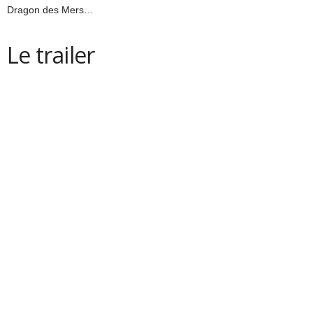
Dragon des Mers…
Le trailer