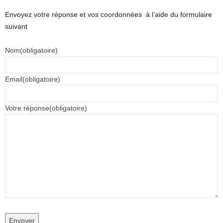
Envoyez votre réponse et vos coordonnées à l’aide du formulaire
suivant
Nom
(obligatoire)
Email
(obligatoire)
Votre réponse
(obligatoire)
Envoyer