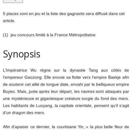
5 places sont en jeu et la liste des gagnants sera diffusé dans cet
article.
(1) jeu concours limité à la France Métropolitaine
Synopsis
L’Impératrice Wu règne sur la dynastie Tang aux côtés de
l’empereur Gaozong. Elle envoie sa flotte vers l’empire Baekje afin
de soutenir cet allié de longue date, envahi par le belliqueux empire
Buyeo. Mais, juste après leur départ, les navires sont attaqués par
une mystérieuse et gigantesque créature surgie du fond des mers.
Les habitants de Luoyang, la capitale orientale, pensent qu’il s’agit
d’un dragon des mers.
Afin d’apaiser ce dernier, la courtisane Yin, « la plus belle fleur de