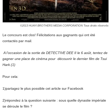
©2013 HUAYI BROTHERS MEDIA CORPORATION Tous droits réservés
Le concours est clos! Félicitations aux gagnants qui ont été
contactés par mail.
A l’occasion de la sortie de DETECTIVE DEE II le 6 août, tentez de
gagner une place de cinéma pour découvrir le dernier film de Tsui
Hark.(1)
Pour cela:
1)partagez le plus possible cet article sur Facebook
2)répondez à la question suivante : sous quelle dynastie impériale
se déroule le film ?