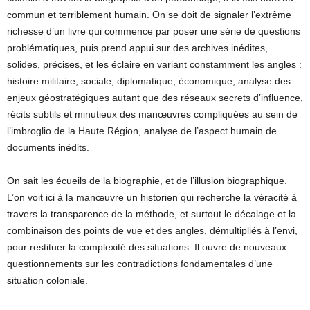
commun et terriblement humain. On se doit de signaler l’extrême
richesse d’un livre qui commence par poser une série de questions
problématiques, puis prend appui sur des archives inédites,
solides, précises, et les éclaire en variant constamment les angles :
histoire militaire, sociale, diplomatique, économique, analyse des
enjeux géostratégiques autant que des réseaux secrets d’influence,
récits subtils et minutieux des manœuvres compliquées au sein de
l’imbroglio de la Haute Région, analyse de l’aspect humain de
documents inédits.
On sait les écueils de la biographie, et de l’illusion biographique.
L’on voit ici à la manœuvre un historien qui recherche la véracité à
travers la transparence de la méthode, et surtout le décalage et la
combinaison des points de vue et des angles, démultipliés à l’envi,
pour restituer la complexité des situations. Il ouvre de nouveaux
questionnements sur les contradictions fondamentales d’une
situation coloniale.