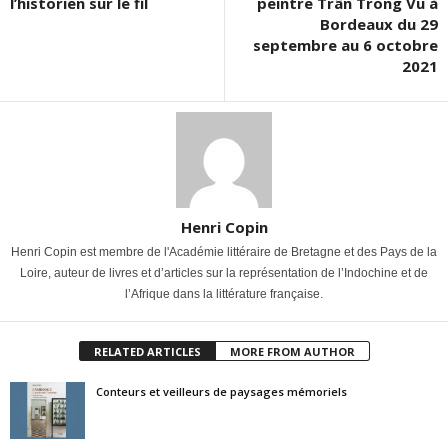
l’historien sur le fil
peintre Trân Trong Vu à
Bordeaux du 29
septembre au 6 octobre
2021
Henri Copin
Henri Copin est membre de l'Académie littéraire de Bretagne et des Pays de la
Loire, auteur de livres et d’articles sur la représentation de l’Indochine et de
l’Afrique dans la littérature française.
RELATED ARTICLES
MORE FROM AUTHOR
Conteurs et veilleurs de paysages mémoriels