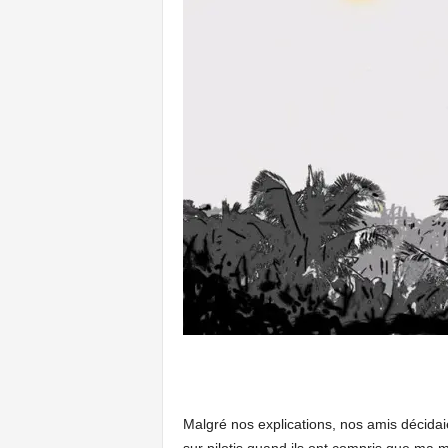
Malgré nos explications, nos amis décidaie