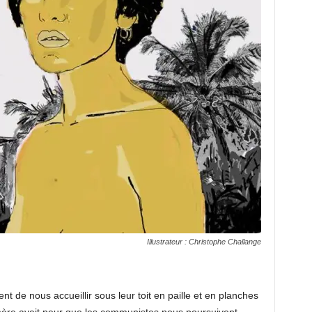
Illustrateur : Christophe Challange
nt de nous accueillir sous leur toit en paille et en planches