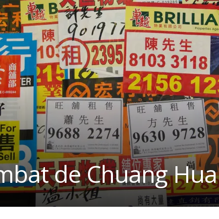
ombat de Chuang Hua