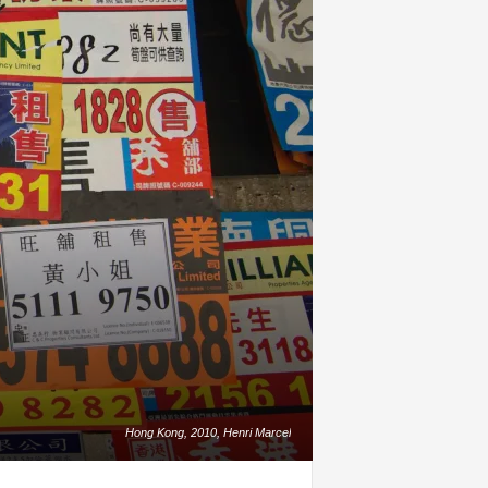
Hong Kong, 2010, Henri Marcel