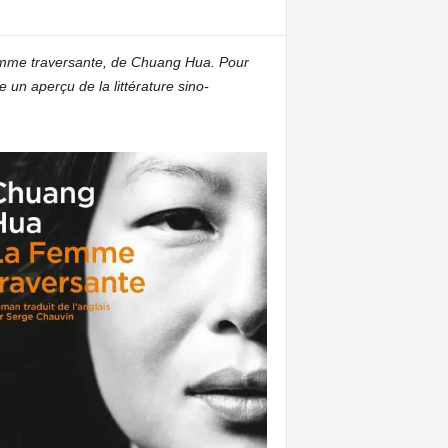
a Femme traversante, de Chuang Hua. Pour
 un aperçu de la littérature sino-