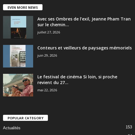
EVEN MORE NEWS
Avec ses Ombres de l’exil, Jeanne Pham Tran
sur le chemin...
juillet 27, 2026
Conteurs et veilleurs de paysages mémoriels
juin 29, 2026
Le festival de cinéma Si loin, si proche
revient du 27...
mai 22, 2026
POPULAR CATEGORY
153
Actualités