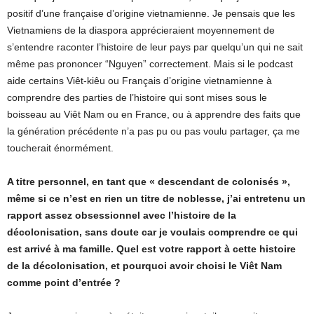
positif d’une française d’origine vietnamienne. Je pensais que les
Vietnamiens de la diaspora apprécieraient moyennement de
s’entendre raconter l’histoire de leur pays par quelqu’un qui ne sait
même pas prononcer “Nguyen” correctement. Mais si le podcast
aide certains Viêt-kiêu ou Français d’origine vietnamienne à
comprendre des parties de l’histoire qui sont mises sous le
boisseau au Viêt Nam ou en France, ou à apprendre des faits que
la génération précédente n’a pas pu ou pas voulu partager, ça me
toucherait énormément.
A titre personnel, en tant que « descendant de colonisés »,
même si ce n’est en rien un titre de noblesse, j’ai entretenu un
rapport assez obsessionnel avec l’histoire de la
décolonisation, sans doute car je voulais comprendre ce qui
est arrivé à ma famille. Quel est votre rapport à cette histoire
de la décolonisation, et pourquoi avoir choisi le Viêt Nam
comme point d’entrée ?