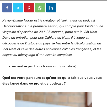
Xavier-Diamé Ndour est le créateur et l’animateur du podcast
Décolonisations. Sa première saison, qui compte pour l’instant une
vingtaine d’épisodes de 20 à 25 minutes, porte sur le Viêt Nam.
Dans un entretien pour Les Cahiers du Nem, il évoque sa
découverte de l’histoire du pays, le lien entre la décolonisation du
Viêt Nam et celle des autres anciennes colonies françaises, et les
enjeux du décryptage d’une histoire complexe.
Entretien réalisé par Louis Raymond (journaliste).
Quel est votre parcours et qu’est-ce qui a fait que vous vous
êtes lancé dans ce projet de podcast ?