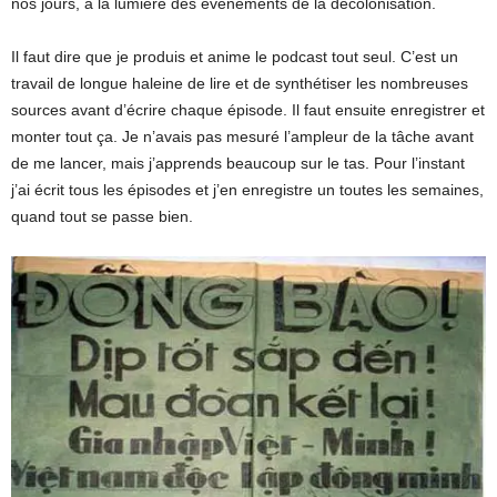
nos jours, à la lumière des événements de la décolonisation.
Il faut dire que je produis et anime le podcast tout seul. C’est un
travail de longue haleine de lire et de synthétiser les nombreuses
sources avant d’écrire chaque épisode. Il faut ensuite enregistrer et
monter tout ça. Je n’avais pas mesuré l’ampleur de la tâche avant
de me lancer, mais j’apprends beaucoup sur le tas. Pour l’instant
j’ai écrit tous les épisodes et j’en enregistre un toutes les semaines,
quand tout se passe bien.