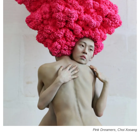
Pink Dreamers, Choi Xooang