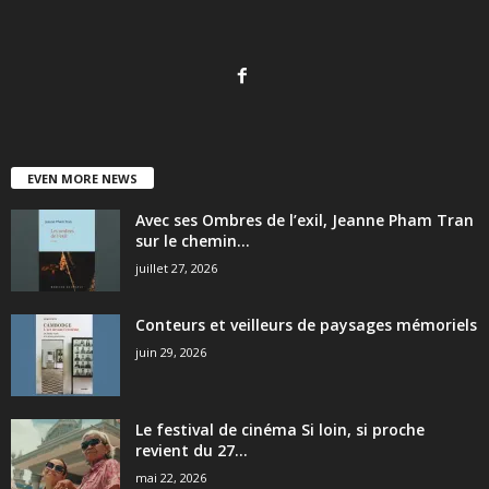
EVEN MORE NEWS
Avec ses Ombres de l’exil, Jeanne Pham Tran
sur le chemin...
juillet 27, 2026
Conteurs et veilleurs de paysages mémoriels
juin 29, 2026
Le festival de cinéma Si loin, si proche
revient du 27...
mai 22, 2026