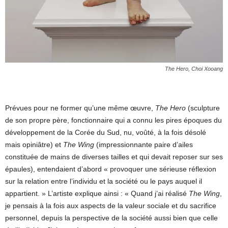
The Hero, Choi Xooang
Prévues pour ne former qu’une même œuvre,
The Hero
(sculpture
de son propre père, fonctionnaire qui a connu les pires époques du
développement de la Corée du Sud, nu, voûté, à la fois désolé
mais opiniâtre) et
The Wing
(impressionnante paire d’ailes
constituée de mains de diverses tailles et qui devait reposer sur ses
épaules), entendaient d’abord « provoquer une sérieuse réflexion
sur la relation entre l’individu et la société ou le pays auquel il
appartient. » L’artiste explique ainsi : « Quand j’ai réalisé
The Wing
,
je pensais à la fois aux aspects de la valeur sociale et du sacrifice
personnel, depuis la perspective de la société aussi bien que celle