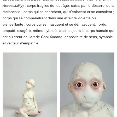
Accessibility
) ; corps fragiles de tout âge, saisis par le désarroi ou la
mélancolie ; corps qui se cherchent, qui s’enlacent et se consolent ;
corps qui se compénètrent dans une étreinte violente ou
bienveillante ; corps qui se masquent et se démasquent. Tordu,
amputé, exagéré, même hybridé, c’est toujours le corps humain qui
est au cœur de l’art de Choi Xooang, dépositaire de sens, symbole
et vecteur d’empathie.