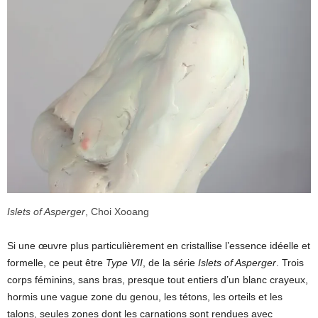
Islets of Asperger
, Choi Xooang
Si une œuvre plus particulièrement en cristallise l’essence idéelle et
formelle, ce peut être
Type VII
, de la série
Islets of Asperger
. Trois
corps féminins, sans bras, presque tout entiers d’un blanc crayeux,
hormis une vague zone du genou, les tétons, les orteils et les
talons, seules zones dont les carnations sont rendues avec