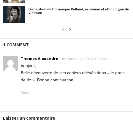
Disparition de Dominique Rolland, écrivaine et ethnologue du
Vietnam
1 COMMENT
Thomas Alexandre
décembre 27, 2022 At 11:54 am
bonjour,
Belle découverte de ces cahiers relevés dans « le grain
de riz ». Bonne continuation.
Reply
Laisser un commentaire