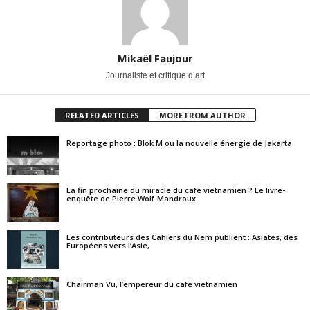
Mikaël Faujour
Journaliste et critique d’art
RELATED ARTICLES
MORE FROM AUTHOR
Reportage photo : Blok M ou la nouvelle énergie de Jakarta
La fin prochaine du miracle du café vietnamien ? Le livre-
enquête de Pierre Wolf-Mandroux
Les contributeurs des Cahiers du Nem publient : Asiates, des
Européens vers l’Asie,
Chairman Vu, l’empereur du café vietnamien