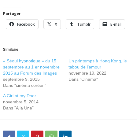
Partager
Facebook
X
Tumblr
E-mail
Similaire
« Séoul hypnotique » du 15
Un printemps à Hong Kong, le
septembre au 1 er novembre
tabou de l’amour
2015 au Forum des Images
novembre 19, 2022
septembre 9, 2015
Dans "Cinéma"
Dans "cinéma coréen"
A Girl at my Door
novembre 5, 2014
Dans "A la Une"