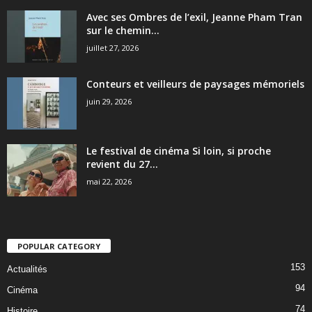
Avec ses Ombres de l’exil, Jeanne Pham Tran
sur le chemin...
juillet 27, 2026
Conteurs et veilleurs de paysages mémoriels
juin 29, 2026
Le festival de cinéma Si loin, si proche
revient du 27...
mai 22, 2026
POPULAR CATEGORY
153
Actualités
94
Cinéma
74
Histoire