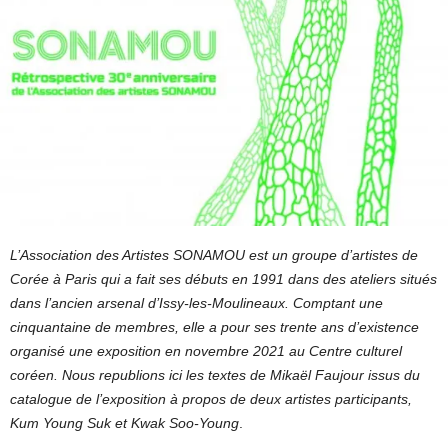
L’Association des Artistes SONAMOU est un groupe d’artistes de
Corée à Paris qui a fait ses débuts en 1991 dans des ateliers situés
dans l’ancien arsenal d’Issy-les-Moulineaux. Comptant une
cinquantaine de membres, elle a pour ses trente ans d’existence
organisé une exposition en novembre 2021 au Centre culturel
coréen. Nous republions ici les textes de Mikaël Faujour issus du
catalogue de l’exposition à propos de deux artistes participants,
Kum Young Suk et Kwak Soo-Young
.